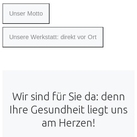
Unser Motto
Unsere Werkstatt: direkt vor Ort
Wir sind für Sie da: denn
Ihre Gesundheit liegt uns
am Herzen!