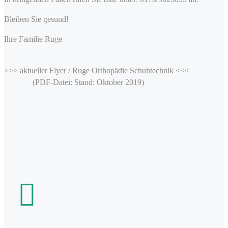
Bleiben Sie gesund!
Ihre Familie Ruge
>>> aktueller Flyer / Ruge Orthopädie Schuhtechnik <<<
(PDF-Datei: Stand: Oktober 2019)