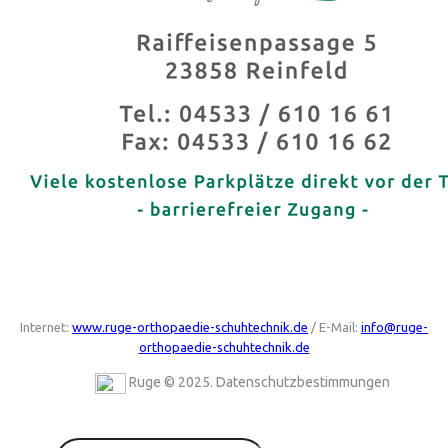
Internet:
www.ruge-orthopaedie-schuhtechnik.de
/ E-Mail:
info@ruge-
orthopaedie-schuhtechnik.de
Ruge © 2025.
Datenschutzbestimmungen