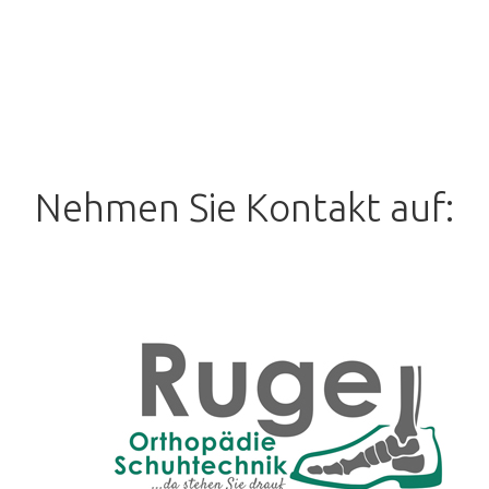
Nehmen Sie Kontakt auf: