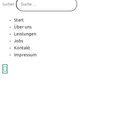
Suchen
Start
Über uns
Leistungen
Jobs
Kontakt
Impressum