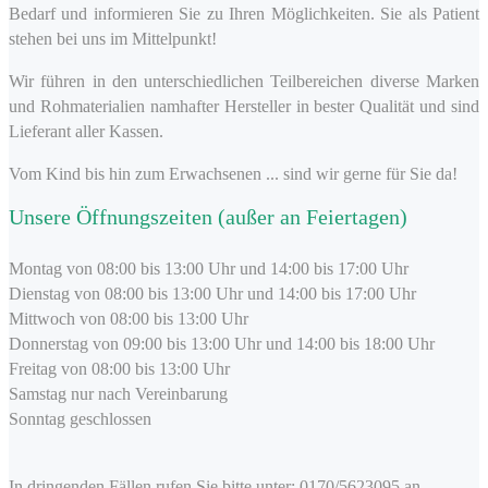
Bedarf und informieren Sie zu Ihren Möglichkeiten. Sie als Patient
stehen bei uns im Mittelpunkt!
Wir führen in den unterschiedlichen Teilbereichen diverse Marken
und Rohmaterialien namhafter Hersteller in bester Qualität und sind
Lieferant aller Kassen.
Vom Kind bis hin zum Erwachsenen ... sind wir gerne für Sie da!
Unsere Öffnungszeiten (außer an Feiertagen)
Montag von 08:00 bis 13:00 Uhr und 14:00 bis 17:00 Uhr
Dienstag von 08:00 bis 13:00 Uhr und 14:00 bis 17:00 Uhr
Mittwoch von 08:00 bis 13:00 Uhr
Donnerstag von 09:00 bis 13:00 Uhr und 14:00 bis 18:00 Uhr
Freitag von 08:00 bis 13:00 Uhr
Samstag nur nach Vereinbarung
Sonntag geschlossen
In dringenden Fällen rufen Sie bitte unter: 0170/5623095 an.