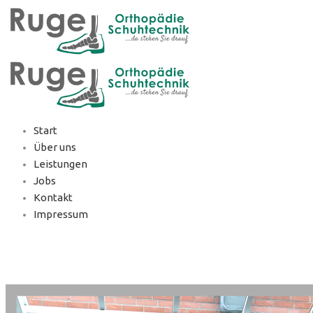
Start
Über uns
Leistungen
Jobs
Kontakt
Impressum