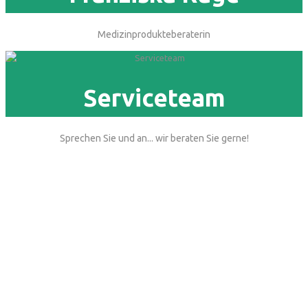
Medizinprodukteberaterin
Serviceteam
Sprechen Sie und an... wir beraten Sie gerne!