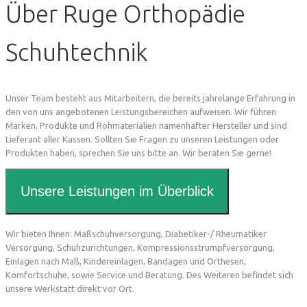
Über Ruge Orthopädie
Schuhtechnik
Unser Team besteht aus Mitarbeitern, die bereits jahrelange Erfahrung in
den von uns angebotenen Leistungsbereichen aufweisen. Wir führen
Marken, Produkte und Rohmaterialien namenhafter Hersteller und sind
Lieferant aller Kassen. Sollten Sie Fragen zu unseren Leistungen oder
Produkten haben, sprechen Sie uns bitte an. Wir beraten Sie gerne!
Unsere Leistungen im Überblick
Wir bieten Ihnen: Maßschuhversorgung, Diabetiker-/ Rheumatiker
Versorgung, Schuhzurichtungen, Kompressionsstrumpfversorgung,
Einlagen nach Maß, Kindereinlagen, Bandagen und Orthesen,
Komfortschuhe, sowie Service und Beratung. Des Weiteren befindet sich
unsere Werkstatt direkt vor Ort.