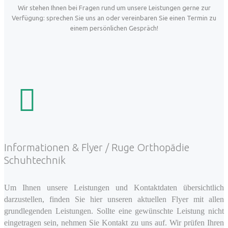
Wir stehen Ihnen bei Fragen rund um unsere Leistungen gerne zur
Verfügung: sprechen Sie uns an oder vereinbaren Sie einen Termin zu
einem persönlichen Gespräch!
Informationen & Flyer / Ruge Orthopädie
Schuhtechnik
Um Ihnen unsere Leistungen und Kontaktdaten übersichtlich
darzustellen, finden Sie hier unseren aktuellen Flyer mit allen
grundlegenden Leistungen. Sollte eine gewünschte Leistung nicht
eingetragen sein, nehmen Sie Kontakt zu uns auf. Wir prüfen Ihren